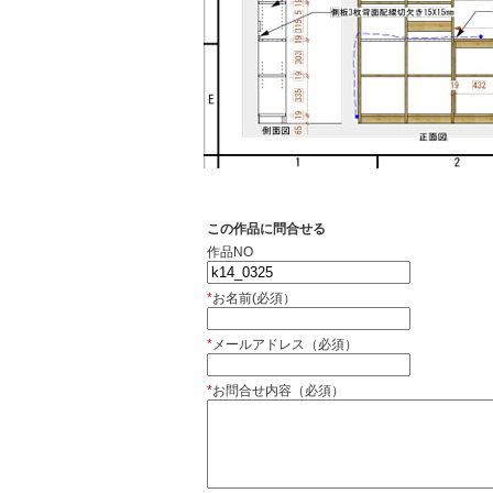
この作品に問合せる
作品NO
*
お名前(必須）
*
メールアドレス（必須）
*
お問合せ内容（必須）