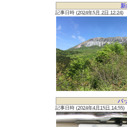
新
記事日時
(
2024年5月 2日 12:24
)
バ
記事日時
(
2024年4月15日 14:55
)